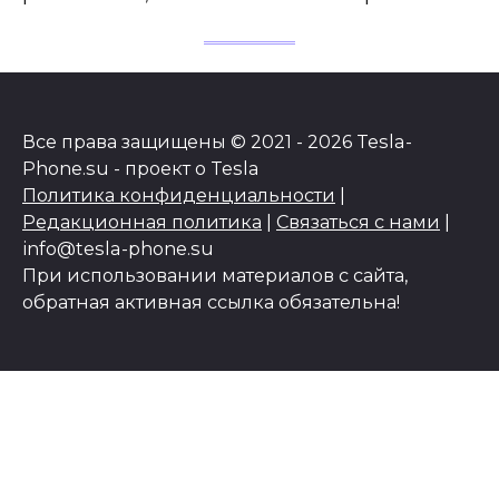
Все права защищены © 2021 - 2026 Tesla-
Phone.su - проект о Tesla
Политика конфиденциальности
|
Редакционная политика
|
Связаться с нами
|
info@tesla-phone.su
При использовании материалов с сайта,
обратная активная ссылка обязательна!