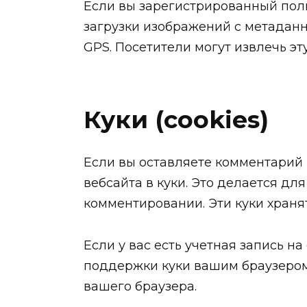
Если вы зарегистрированный поль
загрузки изображений с метаданн
GPS. Посетители могут извлечь э
Куки (cookies)
Если вы оставляете комментарий 
вебсайта в куки. Это делается дл
комментировании. Эти куки хранят
Если у вас есть учетная запись н
поддержки куки вашим браузером
вашего браузера.