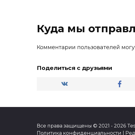
Куда мы отправ
Комментарии пользователей могу
Поделиться с друзьями
Все права защищены © 2021 - 2026 Tesl
Политика конфиденциальности
|
Ред