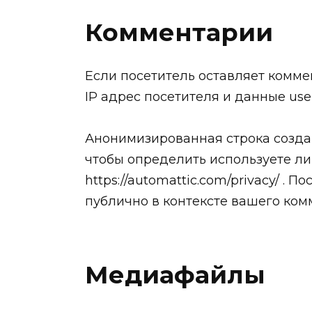
Комментарии
Если посетитель оставляет комме
IP адрес посетителя и данные us
Анонимизированная строка создав
чтобы определить используете ли
https://automattic.com/privacy/
публично в контексте вашего ком
Медиафайлы