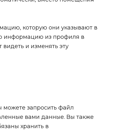
мацию, которую они указывают в
вою информацию из профиля в
 видеть и изменять эту
вы можете запросить файл
вленные вами данные. Вы также
бязаны хранить в