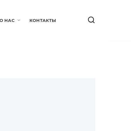
О НАС
КОНТАКТЫ