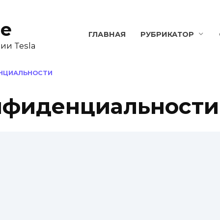
ne
ГЛАВНАЯ
РУБРИКАТОР
ии Tesla
НЦИАЛЬНОСТИ
нфиденциальности