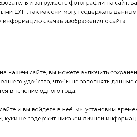
зователь и загружаете фотографии на сайт, в
ыми EXIF, так как они могут содержать данны
ту информацию скачав изображения с сайта.
на нашем сайте, вы можете включить сохранен
я вашего удобства, чтобы не заполнять данные
ся в течение одного года.
а сайте и вы войдете в неё, мы установим вре
, куки не содержит никакой личной информац