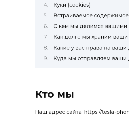
Куки (cookies)
Встраиваемое содержимое 
С кем мы делимся вашими
Как долго мы храним ваши
Какие у вас права на ваши
Куда мы отправляем ваши
Кто мы
Наш адрес сайта: https://tesla-phon