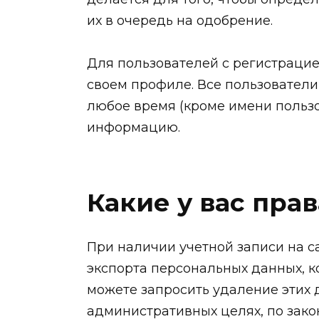
их в очередь на одобрение.
Для пользователей с регистраци
своем профиле. Все пользователи
любое время (кроме имени пользо
информацию.
Какие у вас пра
При наличии учетной записи на с
экспорта персональных данных, к
можете запросить удаление этих 
административных целях, по зако